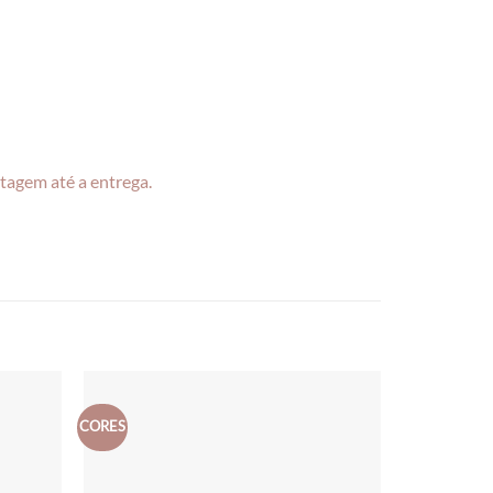
tagem até a entrega.
CORES