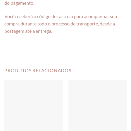
do pagamento.
Você receberá o código de rastreio para acompanhar sua
compra durante todo o processo de transporte, desde a
postagem até a entrega.
PRODUTOS RELACIONADOS