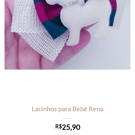
Lacinhos para Bebê Rena
25,90
R$