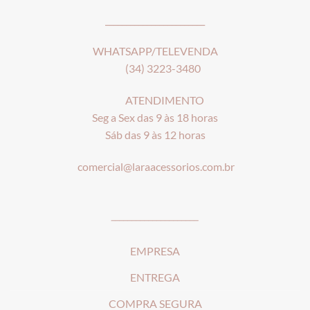
________________________
WHATSAPP/TELEVENDA
(34) 3223-3480
ATENDIMENTO
Seg a Sex das 9 às 18 horas
Sáb das 9 às 12 horas
comercial@laraacessorios.com.br
_____________________
EMPRESA
ENTREGA
COMPRA SEGURA