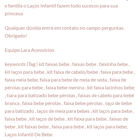
e família o Laços Infantil fazem todo sucesso para sua
princesa
Qualquer dúvida entre em contato no campo perguntas.
Obrigado!
Equipe Lara Acessórios
keywords (Tag ) kit faixas bebe , faixas bebe , faixinha bebe ,
kit laços para bebe , kit faixa de cabelo/bebe , faixa para bebe ,
faixa meia bebe, faixa para bebe de meia de seda , faixa de
pérolas para bebe , faixa bebe menina , kit faixa lacinhos bebe
, tiara para batizado bebe pérolas , faixas de cabelo para bebê
branca , faixa bebe pérolas , faixa bebe pérolas , laço de bebe
para batizado , laços de meia para bebes , kit laços para bebe ,
faixa bebe , kit laços de bebe , kit faixa para bebe , faixas de
bebe , kit faixas bebe , faixa para bebe , kit laços para bebe,
Laços Infantil De Bebe