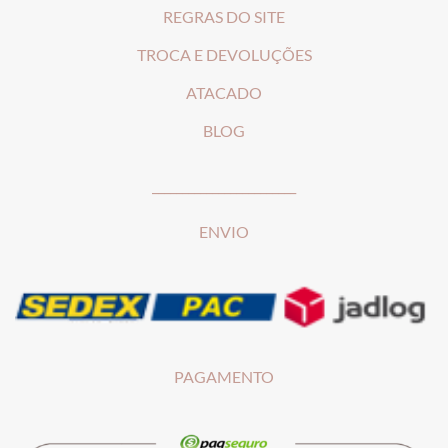
REGRAS DO SITE
T
ROCA E DEVOLUÇÕES
ATACADO
BLOG
________________________
ENVIO
PAGAMENTO