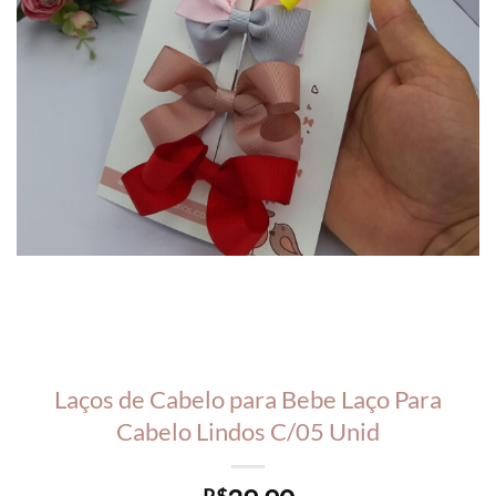
Laços de Cabelo para Bebe Laço Para
Cabelo Lindos C/05 Unid