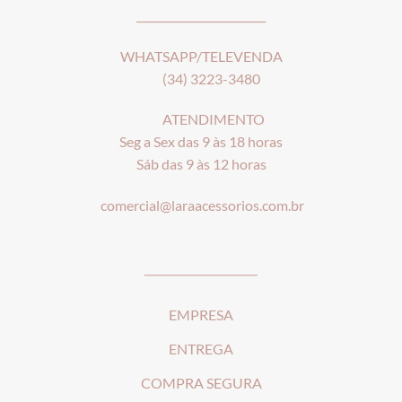
________________________
WHATSAPP/TELEVENDA
(34) 3223-3480
ATENDIMENTO
Seg a Sex das 9 às 18 horas
Sáb das 9 às 12 horas
comercial@laraacessorios.com.br
_____________________
EMPRESA
ENTREGA
COMPRA SEGURA