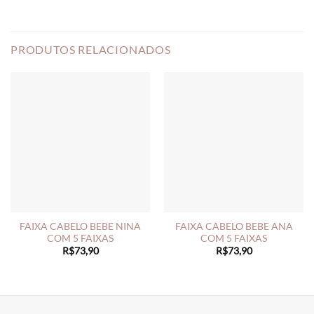
PRODUTOS RELACIONADOS
FAIXA CABELO BEBE NINA
FAIXA CABELO BEBE ANA
COM 5 FAIXAS
COM 5 FAIXAS
R$
73,90
R$
73,90