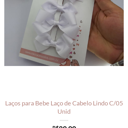
Laços para Bebe Laço de Cabelo Lindo C/05
Unid