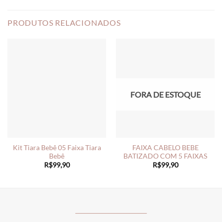
PRODUTOS RELACIONADOS
FORA DE ESTOQUE
Kit Tiara Bebê 05 Faixa Tiara
FAIXA CABELO BEBE
Bebê
BATIZADO COM 5 FAIXAS
R$
99,90
R$
99,90
________________________