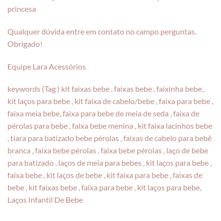
princesa
Qualquer dúvida entre em contato no campo perguntas.
Obrigado!
Equipe Lara Acessórios
keywords (Tag ) kit faixas bebe , faixas bebe , faixinha bebe ,
kit laços para bebe , kit faixa de cabelo/bebe , faixa para bebe ,
faixa meia bebe, faixa para bebe de meia de seda , faixa de
pérolas para bebe , faixa bebe menina , kit faixa lacinhos bebe
, tiara para batizado bebe pérolas , faixas de cabelo para bebê
branca , faixa bebe pérolas , faixa bebe pérolas , laço de bebe
para batizado , laços de meia para bebes , kit laços para bebe ,
faixa bebe , kit laços de bebe , kit faixa para bebe , faixas de
bebe , kit faixas bebe , faixa para bebe , kit laços para bebe,
Laços Infantil De Bebe