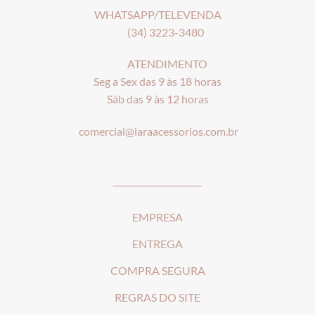
WHATSAPP/TELEVENDA
(34) 3223-3480
ATENDIMENTO
Seg a Sex das 9 às 18 horas
Sáb das 9 às 12 horas
comercial@laraacessorios.com.br
_____________________
EMPRESA
ENTREGA
COMPRA SEGURA
REGRAS DO SITE