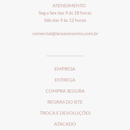
ATENDIMENTO
Seg a Sex das 9 às 18 horas
Sáb das 9 às 12 horas
comercial@laraacessorios.com.br
_____________________
EMPRESA
ENTREGA
COMPRA SEGURA
REGRAS DO SITE
T
ROCA E DEVOLUÇÕES
ATACADO