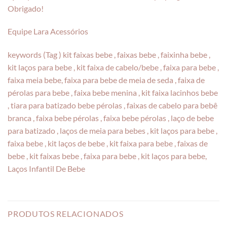
Obrigado!
Equipe Lara Acessórios
keywords (Tag ) kit faixas bebe , faixas bebe , faixinha bebe ,
kit laços para bebe , kit faixa de cabelo/bebe , faixa para bebe ,
faixa meia bebe, faixa para bebe de meia de seda , faixa de
pérolas para bebe , faixa bebe menina , kit faixa lacinhos bebe
, tiara para batizado bebe pérolas , faixas de cabelo para bebê
branca , faixa bebe pérolas , faixa bebe pérolas , laço de bebe
para batizado , laços de meia para bebes , kit laços para bebe ,
faixa bebe , kit laços de bebe , kit faixa para bebe , faixas de
bebe , kit faixas bebe , faixa para bebe , kit laços para bebe,
Laços Infantil De Bebe
PRODUTOS RELACIONADOS