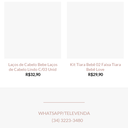
Laços de Cabelo Bebe Laços
Kit Tiara Bebê 02 Faixa Tiara
de Cabelo Lindo C/03 Unid
Bebê Love
R$
32,90
R$
29,90
________________________
WHATSAPP/TELEVENDA
(34) 3223-3480