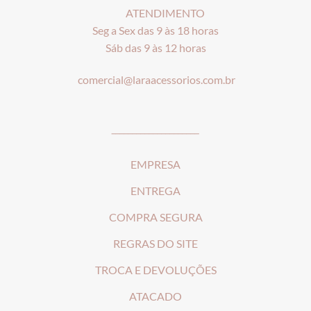
ATENDIMENTO
Seg a Sex das 9 às 18 horas
Sáb das 9 às 12 horas
comercial@laraacessorios.com.br
_____________________
EMPRESA
ENTREGA
COMPRA SEGURA
REGRAS DO SITE
T
ROCA E DEVOLUÇÕES
ATACADO