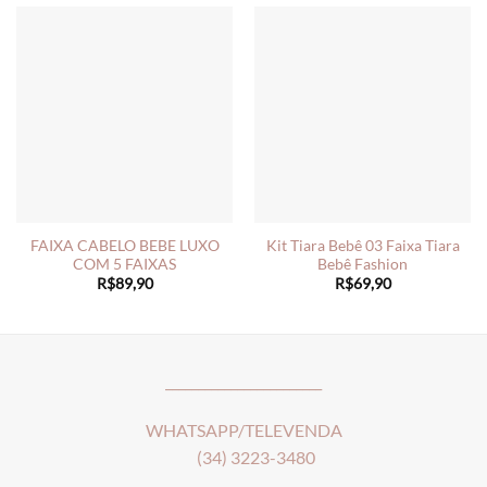
FAIXA CABELO BEBE LUXO
Kit Tiara Bebê 03 Faixa Tiara
COM 5 FAIXAS
Bebê Fashion
R$
89,90
R$
69,90
________________________
WHATSAPP/TELEVENDA
(34) 3223-3480