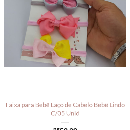
Faixa para Bebê Laço de Cabelo Bebê Lindo
C/05 Unid