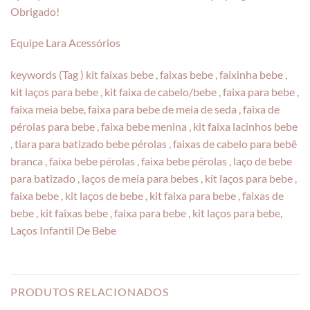
Obrigado!
Equipe Lara Acessórios
keywords (Tag ) kit faixas bebe , faixas bebe , faixinha bebe ,
kit laços para bebe , kit faixa de cabelo/bebe , faixa para bebe ,
faixa meia bebe, faixa para bebe de meia de seda , faixa de
pérolas para bebe , faixa bebe menina , kit faixa lacinhos bebe
, tiara para batizado bebe pérolas , faixas de cabelo para bebê
branca , faixa bebe pérolas , faixa bebe pérolas , laço de bebe
para batizado , laços de meia para bebes , kit laços para bebe ,
faixa bebe , kit laços de bebe , kit faixa para bebe , faixas de
bebe , kit faixas bebe , faixa para bebe , kit laços para bebe,
Laços Infantil De Bebe
PRODUTOS RELACIONADOS