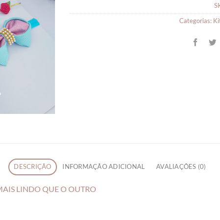
S
Categorias:
Ki
DESCRIÇÃO
INFORMAÇÃO ADICIONAL
AVALIAÇÕES (0)
 MAIS LINDO QUE O OUTRO