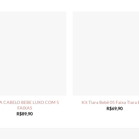
A CABELO BEBE LUXO COM 5
Kit Tiara Bebê 05 Faixa Tiara
FAIXAS
R$
69,90
R$
89,90