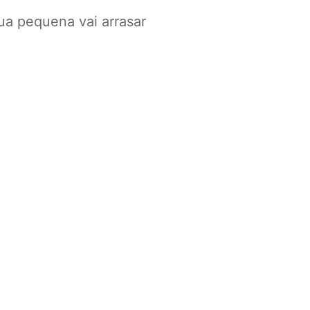
Sua pequena vai arrasar