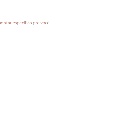
montar especifico pra você