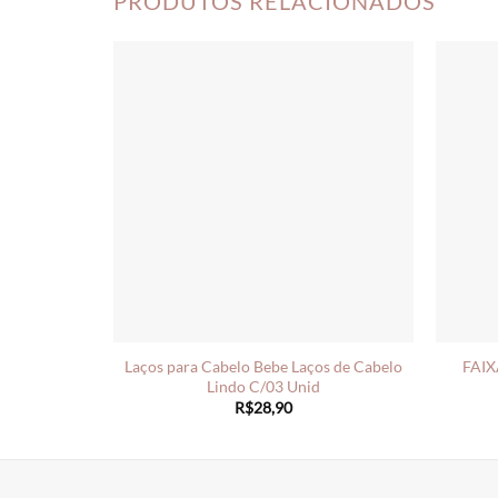
PRODUTOS RELACIONADOS
Laços para Cabelo Bebe Laços de Cabelo
FAIX
Lindo C/03 Unid
R$
28,90