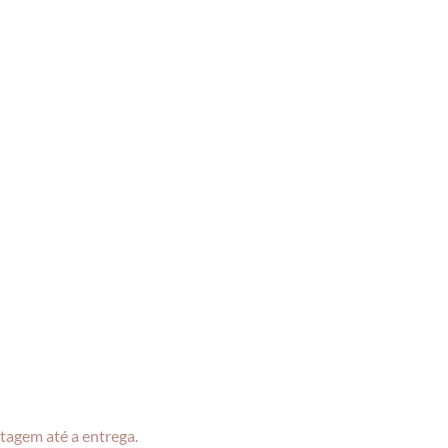
tagem até a entrega.