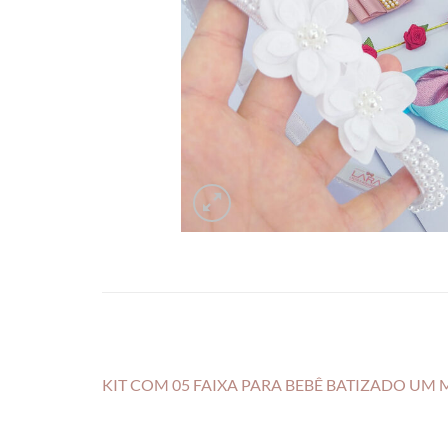
KIT COM 05 FAIXA PARA BEBÊ BATIZADO UM