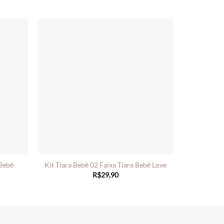
 Bebê
Kit Tiara Bebê 02 Faixa Tiara Bebê Love
R$
29,90