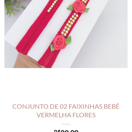
CONJUNTO DE 02 FAIXINHAS BEBÊ
VERMELHA FLORES