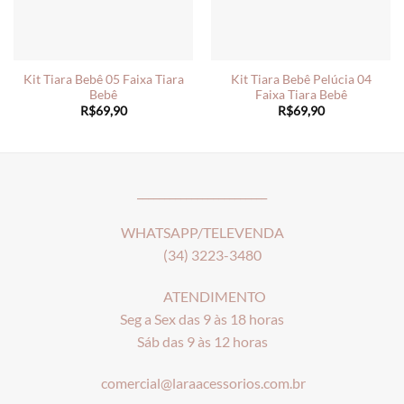
Kit Tiara Bebê 05 Faixa Tiara
Kit Tiara Bebê Pelúcia 04
Bebê
Faixa Tiara Bebê
R$
69,90
R$
69,90
________________________
WHATSAPP/TELEVENDA
(34) 3223-3480
ATENDIMENTO
Seg a Sex das 9 às 18 horas
Sáb das 9 às 12 horas
comercial@laraacessorios.com.br