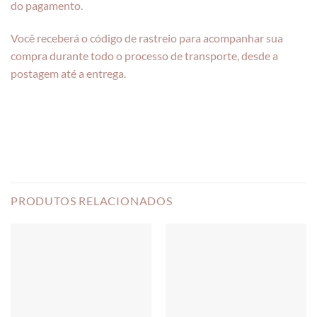
do pagamento.
Você receberá o código de rastreio para acompanhar sua
compra durante todo o processo de transporte, desde a
postagem até a entrega.
PRODUTOS RELACIONADOS