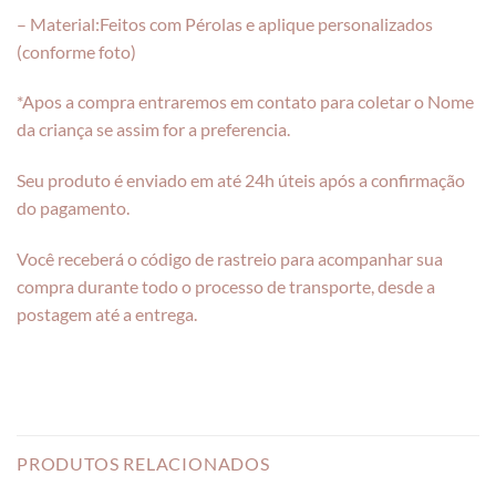
– Material:Feitos com Pérolas e aplique personalizados
(conforme foto)
*Apos a compra entraremos em contato para coletar o Nome
da criança se assim for a preferencia.
Seu produto é enviado em até 24h úteis após a confirmação
do pagamento.
Você receberá o código de rastreio para acompanhar sua
compra durante todo o processo de transporte, desde a
postagem até a entrega.
PRODUTOS RELACIONADOS