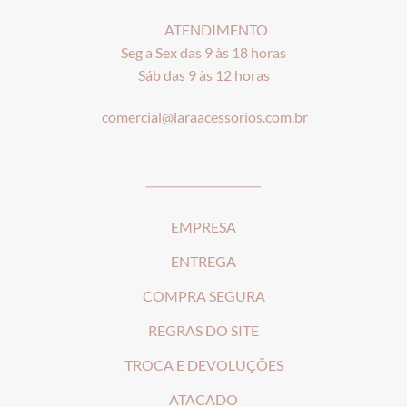
ATENDIMENTO
Seg a Sex das 9 às 18 horas
Sáb das 9 às 12 horas
comercial@laraacessorios.com.br
_____________________
EMPRESA
ENTREGA
COMPRA SEGURA
REGRAS DO SITE
T
ROCA E DEVOLUÇÕES
ATACADO