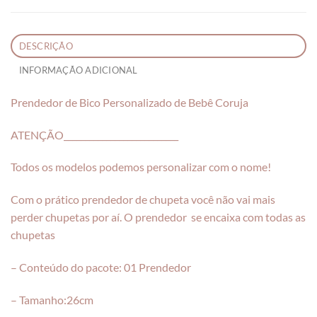
DESCRIÇÃO
INFORMAÇÃO ADICIONAL
Prendedor de Bico Personalizado de Bebê Coruja
ATENÇÃO___________________________
Todos os modelos podemos personalizar com o nome!
Com o prático prendedor de chupeta você não vai mais
perder chupetas por aí. O prendedor se encaixa com todas as
chupetas
– Conteúdo do pacote: 01 Prendedor
– Tamanho:26cm