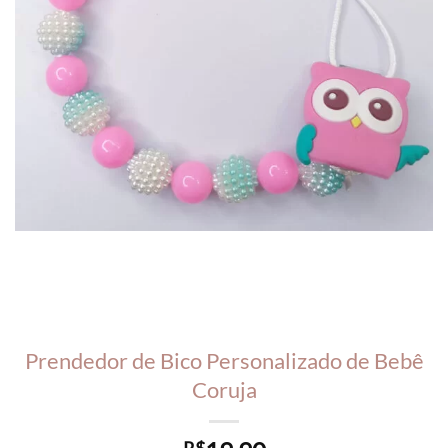
Prendedor de Bico Personalizado de Bebê
Coruja