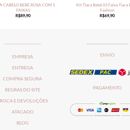
A CABELO BEBE ROSA COM 5
Kit Tiara Bebê 03 Faixa Tiara
FAIXAS
Fashion
R$
89,90
R$
69,90
_____________________
________________________
ENVIO
EMPRESA
ENTREGA
COMPRA SEGURA
PAGAMENTO
REGRAS DO SITE
ROCA E DEVOLUÇÕES
ATACADO
BLOG