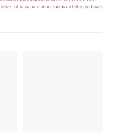
ebe , kit faixa para bebe , faixas de bebe , kit faixas