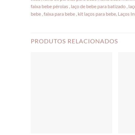
faixa bebe pérolas , laço de bebe para batizado , laço
bebe , faixa para bebe , kit laços para bebe, Laços I
PRODUTOS RELACIONADOS