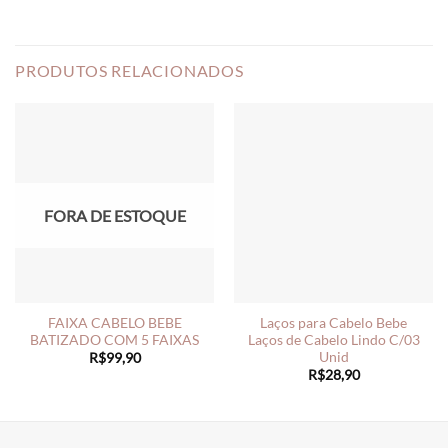
PRODUTOS RELACIONADOS
FORA DE ESTOQUE
FAIXA CABELO BEBE
Laços para Cabelo Bebe
BATIZADO COM 5 FAIXAS
Laços de Cabelo Lindo C/03
Unid
R$
99,90
R$
28,90