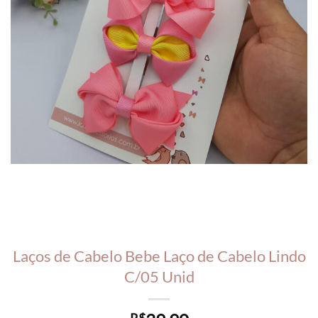
Laços de Cabelo Bebe Laço de Cabelo Lindo
C/05 Unid