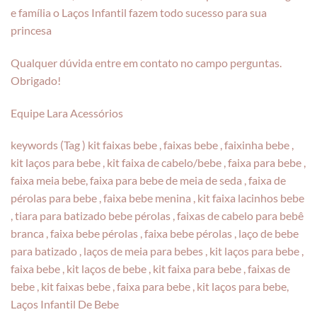
e família o Laços Infantil fazem todo sucesso para sua
princesa
Qualquer dúvida entre em contato no campo perguntas.
Obrigado!
Equipe Lara Acessórios
keywords (Tag ) kit faixas bebe , faixas bebe , faixinha bebe ,
kit laços para bebe , kit faixa de cabelo/bebe , faixa para bebe ,
faixa meia bebe, faixa para bebe de meia de seda , faixa de
pérolas para bebe , faixa bebe menina , kit faixa lacinhos bebe
, tiara para batizado bebe pérolas , faixas de cabelo para bebê
branca , faixa bebe pérolas , faixa bebe pérolas , laço de bebe
para batizado , laços de meia para bebes , kit laços para bebe ,
faixa bebe , kit laços de bebe , kit faixa para bebe , faixas de
bebe , kit faixas bebe , faixa para bebe , kit laços para bebe,
Laços Infantil De Bebe