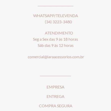
________________________
WHATSAPP/TELEVENDA
(34) 3223-3480
ATENDIMENTO
Seg a Sex das 9 às 18 horas
Sáb das 9 às 12 horas
comercial@laraacessorios.com.br
_____________________
EMPRESA
ENTREGA
COMPRA SEGURA