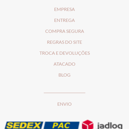
EMPRESA
ENTREGA
COMPRA SEGURA
REGRAS DO SITE
T
ROCA E DEVOLUÇÕES
ATACADO
BLOG
________________________
ENVIO