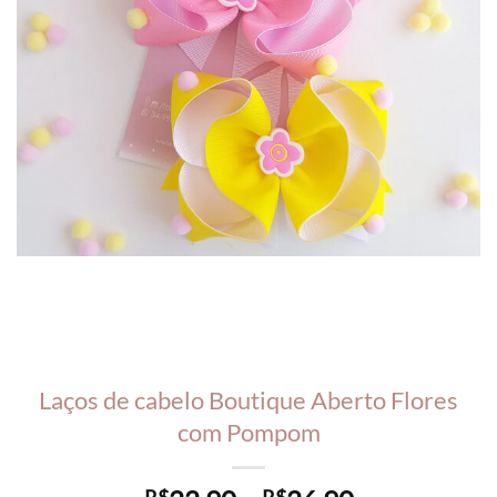
Laços de cabelo Boutique Aberto Flores
com Pompom