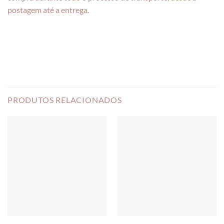
postagem até a entrega.
PRODUTOS RELACIONADOS