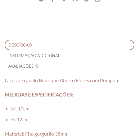
DESCRIÇÃO
INFORMAÇÃO ADICIONAL
AVALIAÇÕES (0)
Laços de cabelo Boutique Aberto Flores com Pompom
MEDIDAS E ESP
ECIFICAÇÕES:
M. 10cm
G. 12cm
Material: Fita gorgurão 38mm