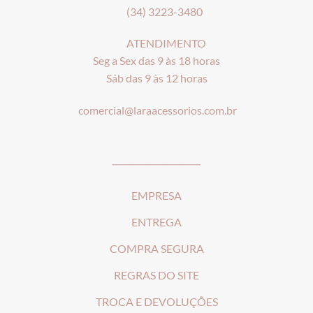
(34) 3223-3480
ATENDIMENTO
Seg a Sex das 9 às 18 horas
Sáb das 9 às 12 horas
comercial@laraacessorios.com.br
_____________________
EMPRESA
ENTREGA
COMPRA SEGURA
REGRAS DO SITE
T
ROCA E DEVOLUÇÕES