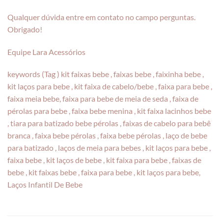
Qualquer dúvida entre em contato no campo perguntas.
Obrigado!
Equipe Lara Acessórios
keywords (Tag ) kit faixas bebe , faixas bebe , faixinha bebe ,
kit laços para bebe , kit faixa de cabelo/bebe , faixa para bebe ,
faixa meia bebe, faixa para bebe de meia de seda , faixa de
pérolas para bebe , faixa bebe menina , kit faixa lacinhos bebe
, tiara para batizado bebe pérolas , faixas de cabelo para bebê
branca , faixa bebe pérolas , faixa bebe pérolas , laço de bebe
para batizado , laços de meia para bebes , kit laços para bebe ,
faixa bebe , kit laços de bebe , kit faixa para bebe , faixas de
bebe , kit faixas bebe , faixa para bebe , kit laços para bebe,
Laços Infantil De Bebe