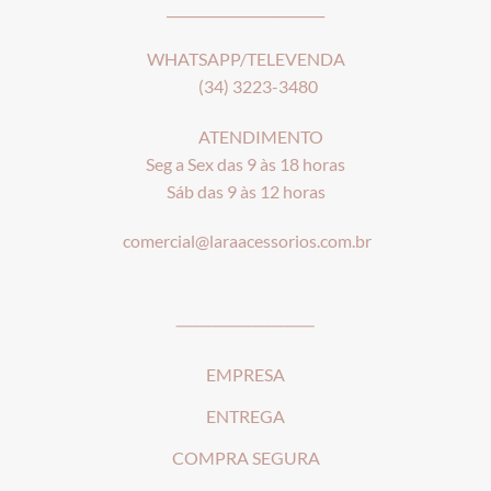
________________________
WHATSAPP/TELEVENDA
(34) 3223-3480
ATENDIMENTO
Seg a Sex das 9 às 18 horas
Sáb das 9 às 12 horas
comercial@laraacessorios.com.br
_____________________
EMPRESA
ENTREGA
COMPRA SEGURA