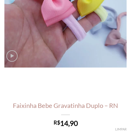
Faixinha Bebe Gravatinha Duplo – RN
14,90
R$
LIMPAR