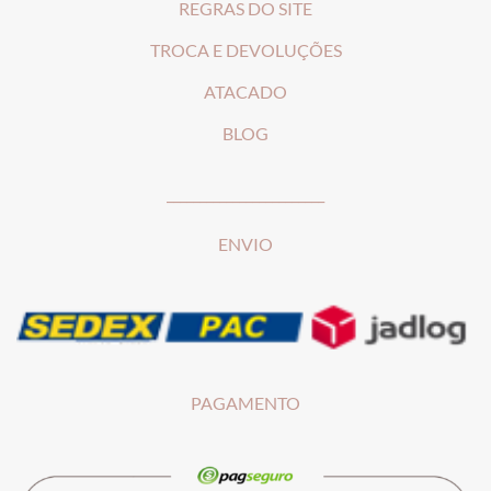
REGRAS DO SITE
T
ROCA E DEVOLUÇÕES
ATACADO
BLOG
________________________
ENVIO
PAGAMENTO