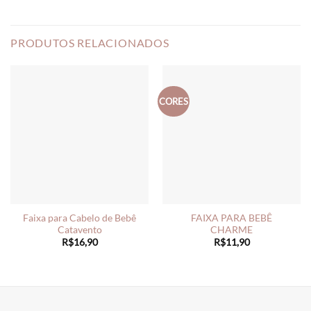
PRODUTOS RELACIONADOS
CORES
Faixa para Cabelo de Bebê
FAIXA PARA BEBÊ
Catavento
CHARME
R$
16,90
R$
11,90