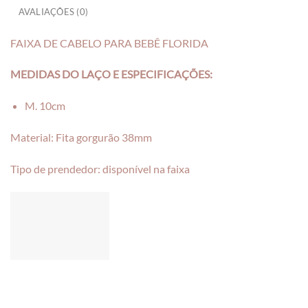
AVALIAÇÕES (0)
FAIXA DE CABELO PARA BEBÊ FLORIDA
MEDIDAS DO LAÇO E ESPECIFICAÇÕES:
M. 10cm
Material: Fita gorgurão 38mm
Tipo de prendedor: disponível na faixa
___________________________________________________________