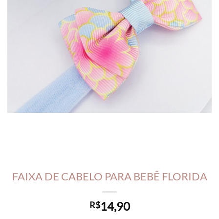
FAIXA DE CABELO PARA BEBÊ FLORIDA
14,90
R$