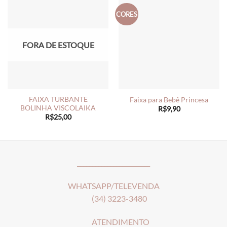
CORES
FORA DE ESTOQUE
FAIXA TURBANTE
Faixa para Bebê Princesa
BOLINHA VISCOLAIKA
R$
9,90
R$
25,00
________________________
WHATSAPP/TELEVENDA
(34) 3223-3480
ATENDIMENTO