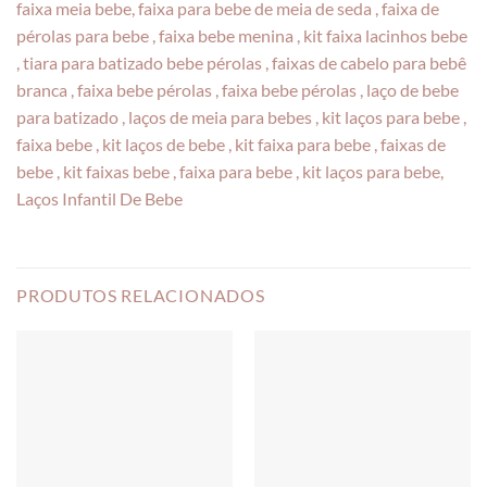
faixa meia bebe, faixa para bebe de meia de seda , faixa de
pérolas para bebe , faixa bebe menina , kit faixa lacinhos bebe
, tiara para batizado bebe pérolas , faixas de cabelo para bebê
branca , faixa bebe pérolas , faixa bebe pérolas , laço de bebe
para batizado , laços de meia para bebes , kit laços para bebe ,
faixa bebe , kit laços de bebe , kit faixa para bebe , faixas de
bebe , kit faixas bebe , faixa para bebe , kit laços para bebe,
Laços Infantil De Bebe
PRODUTOS RELACIONADOS