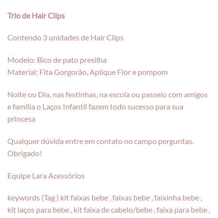
Trio de Hair Clips
Contendo 3 unidades de Hair Clips
Modelo: Bico de pato presilha
Material: Fita Gorgorão, Aplique Flor e pompom
Noite ou Dia, nas festinhas, na escola ou passeio com amigos
e família o Laços Infantil fazem todo sucesso para sua
princesa
Qualquer dúvida entre em contato no campo perguntas.
Obrigado!
Equipe Lara Acessórios
keywords (Tag ) kit faixas bebe , faixas bebe , faixinha bebe ,
kit laços para bebe , kit faixa de cabelo/bebe , faixa para bebe ,