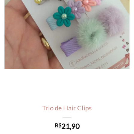
Trio de Hair Clips
21,90
R$