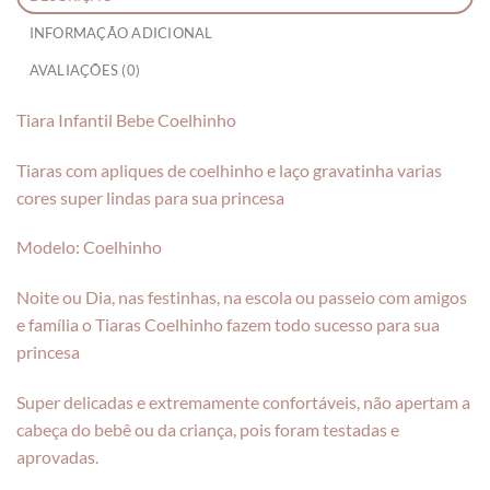
INFORMAÇÃO ADICIONAL
AVALIAÇÕES (0)
Tiara Infantil Bebe Coelhinho
Tiaras com apliques de coelhinho e laço gravatinha varias
cores super lindas para sua princesa
Modelo: Coelhinho
Noite ou Dia, nas festinhas, na escola ou passeio com amigos
e família o Tiaras Coelhinho fazem todo sucesso para sua
princesa
Super delicadas e extremamente confortáveis, não apertam a
cabeça do bebê ou da criança, pois foram testadas e
aprovadas.