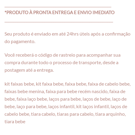
___________________________________________________________
*PRODUTO À PRONTA ENTREGA E ENVIO IMEDIATO
____________________________________________________________
Seu produto é enviado em até 24hrs úteis após a confirmação
do pagamento.
Você receberá o código de rastreio para acompanhar sua
compra durante todo o processo de transporte, desde a
postagem até a entrega.
kit faixas bebe, kit faixa bebe, faixa bebe, faixa de cabelo bebe,
faixas bebe menina, faixa para bebe recém nascido, faixa de
bebe, faixa laço bebe, laços para bebe, laços de bebe, laço de
bebe, laço para bebe, laços infantil, kit laços infantil, laços de
cabelo bebe, tiara cabelo, tiaras para cabelo, tiara arquinho,
tiara bebe