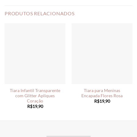
PRODUTOS RELACIONADOS
Tiara Infantil Transparente
Tiara para Meninas
com Glitter Apliques
Encapada Flores Rosa
Coração
R$
19,90
R$
19,90
________________________