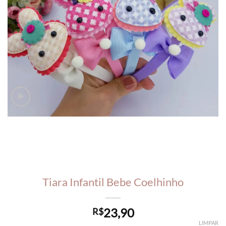
Tiara Infantil Bebe Coelhinho
23,90
R$
LIMPAR