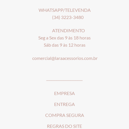
WHATSAPP/TELEVENDA
(34) 3223-3480
ATENDIMENTO
Seg a Sex das 9 às 18 horas
Sáb das 9 às 12 horas
comercial@laraacessorios.com.br
_____________________
EMPRESA
ENTREGA
COMPRA SEGURA
REGRAS DO SITE