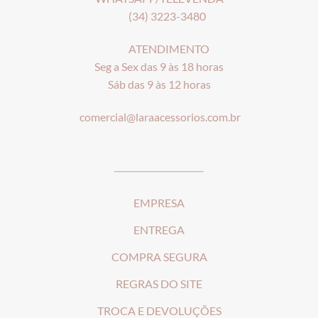
(34) 3223-3480
ATENDIMENTO
Seg a Sex das 9 às 18 horas
Sáb das 9 às 12 horas
comercial@laraacessorios.com.br
_____________________
EMPRESA
ENTREGA
COMPRA SEGURA
REGRAS DO SITE
T
ROCA E DEVOLUÇÕES