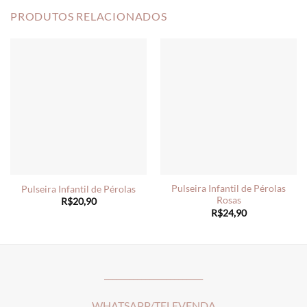
PRODUTOS RELACIONADOS
Pulseira Infantil de Pérolas
Pulseira Infantil de Pérolas
Rosas
R$
20,90
R$
24,90
________________________
WHATSAPP/TELEVENDA