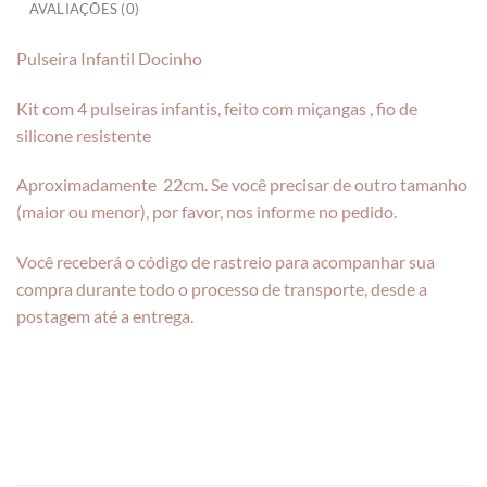
AVALIAÇÕES (0)
Pulseira Infantil Docinho
Kit com 4 pulseiras infantis, feito com miçangas , fio de
silicone resistente
Aproximadamente 22cm. Se você precisar de outro tamanho
(maior ou menor), por favor, nos informe no pedido.
Você receberá o código de rastreio para acompanhar sua
compra durante todo o processo de transporte, desde a
postagem até a entrega.