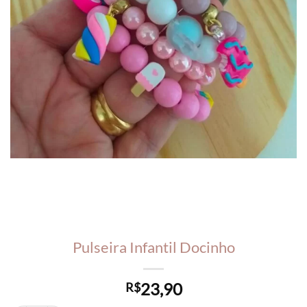
Pulseira Infantil Docinho
23,90
R$