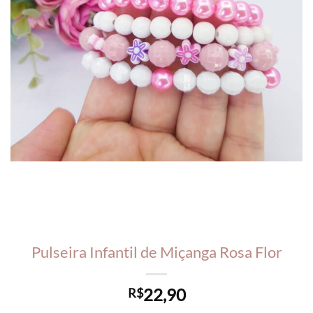
Pulseira Infantil de Miçanga Rosa Flor
22,90
R$