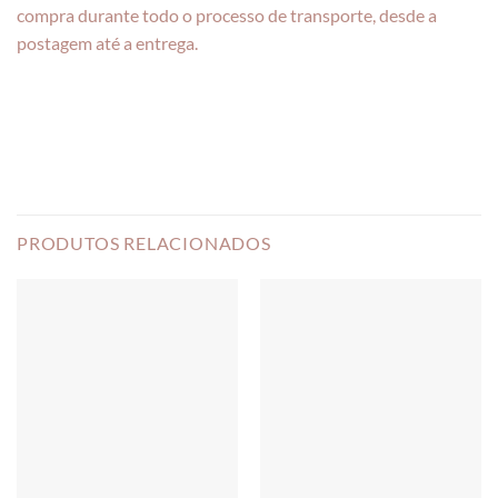
compra durante todo o processo de transporte, desde a
postagem até a entrega.
PRODUTOS RELACIONADOS