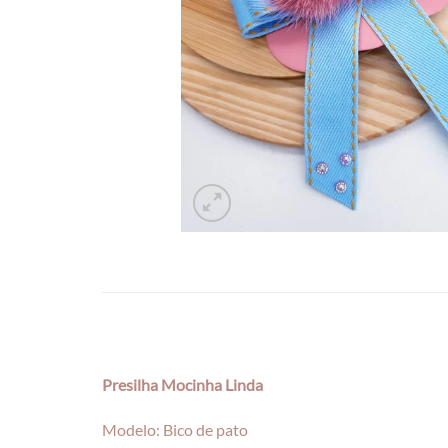
Presilha Mocinha Linda
Modelo: Bico de pato