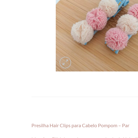
Presilha Hair Clips para Cabelo Pompom – Par