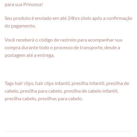
para sua Princesa!
Seu produto é enviado em até 24hrs úteis após a confirmação
do pagamento.
Você receberá o código de rastreio para acompanhar sua
compra durante todo o processo de transporte, desde a
postagem até a entrega.
Tags hair clips, hair clips infantil, presilha infantil, presilha de
cabelo, presilha para cabelo, presilha de cabelo infantil,
presilha cabelo, presilhas para cabelo.