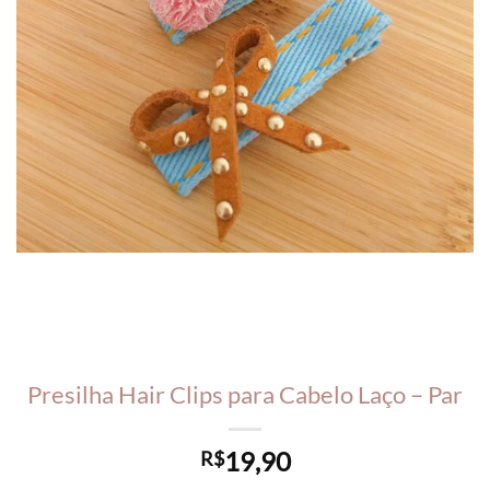
Presilha Hair Clips para Cabelo Laço – Par
19,90
R$