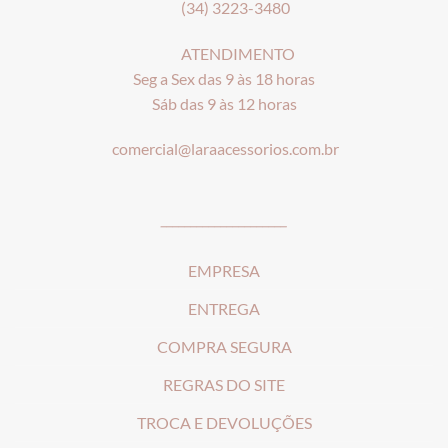
(34) 3223-3480
ATENDIMENTO
Seg a Sex das 9 às 18 horas
Sáb das 9 às 12 horas
comercial@laraacessorios.com.br
_____________________
EMPRESA
ENTREGA
COMPRA SEGURA
REGRAS DO SITE
T
ROCA E DEVOLUÇÕES