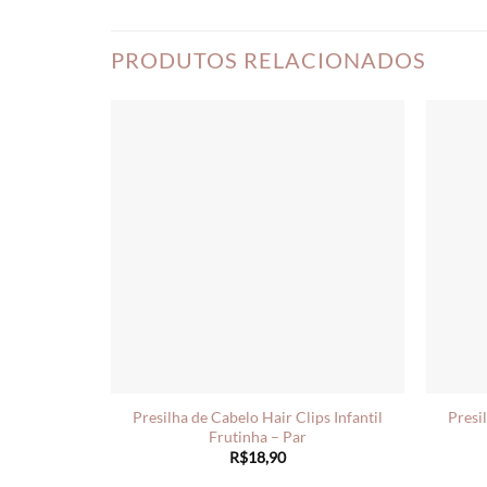
PRODUTOS RELACIONADOS
Presilha de Cabelo Hair Clips Infantil
Presi
Frutinha – Par
R$
18,90