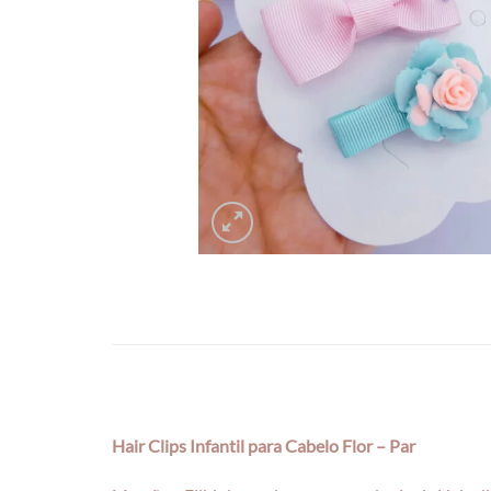
Hair Clips Infantil para Cabelo Flor – Par