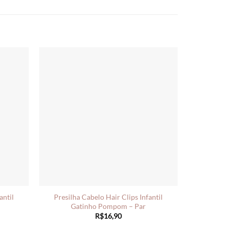
antil
Presilha Cabelo Hair Clips Infantil
Gatinho Pompom – Par
R$
16,90