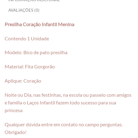
AVALIAÇÕES (0)
Presilha Coração Infantil Menina
Contendo 1 Unidade
Modelo: Bico de pato presilha
Material: Fita Gorgorão
Aplique: Coração
Noite ou Dia, nas festinhas, na escola ou passeio com amigos
e família o Laços Infantil fazem todo sucesso para sua
princesa
Qualquer dúvida entre em contato no campo perguntas.
Obrigado!