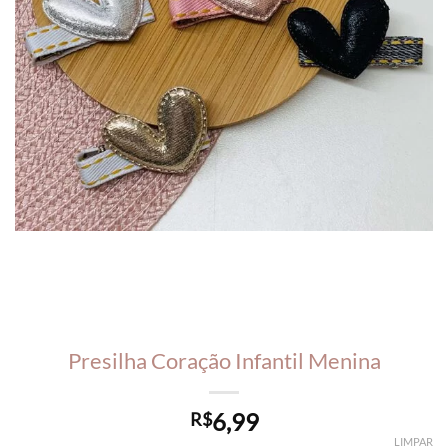
Presilha Coração Infantil Menina
6,99
R$
LIMPAR