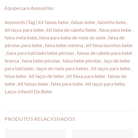
Equipe Lara Acessórios
keywords (Tag ) kit faixas bebe , faixas bebe , faixinha bebe ,
kit laços para bebe , kit faixa de cabelo/bebe , faixa para bebe ,
faixa meia bebe, faixa para bebe de meia de seda , faixa de
pérolas para bebe , faixa bebe menina , kit faixa lacinhos bebe
, tiara para batizado bebe pérolas , faixas de cabelo para bebê
branca , faixa bebe pérolas , faixa bebe pérolas , laço de bebe
para batizado , laços de meia para bebes , kit laços para bebe ,
faixa bebe , kit laços de bebe , kit faixa para bebe , faixas de
bebe , kit faixas bebe , faixa para bebe , kit laços para bebe,
Laços Infantil De Bebe
PRODUTOS RELACIONADOS