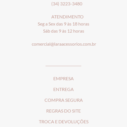
(34) 3223-3480
ATENDIMENTO
Seg a Sex das 9 às 18 horas
Sáb das 9 às 12 horas
comercial@laraacessorios.com.br
_____________________
EMPRESA
ENTREGA
COMPRA SEGURA
REGRAS DO SITE
T
ROCA E DEVOLUÇÕES