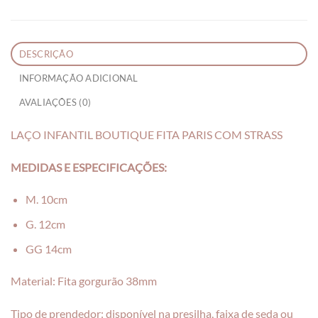
DESCRIÇÃO
INFORMAÇÃO ADICIONAL
AVALIAÇÕES (0)
LAÇO INFANTIL BOUTIQUE FITA PARIS COM STRASS
MEDIDAS E ESPECIFICAÇÕES:
M. 10cm
G. 12cm
GG 14cm
Material: Fita gorgurão 38mm
Tipo de prendedor: disponível na presilha, faixa de seda ou