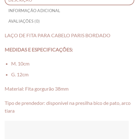
INFORMAÇÃO ADICIONAL
AVALIAÇÕES (0)
LAÇO DE FITA PARA CABELO PARIS BORDADO
MEDIDAS E ESPECIFICAÇÕES:
M. 10cm
G. 12cm
Material: Fita gorgurão 38mm
Tipo de prendedor: disponível na presilha bico de pato, arco
tiara