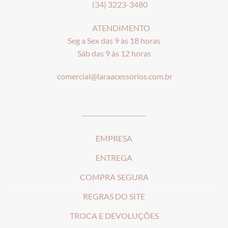
(34) 3223-3480
ATENDIMENTO
Seg a Sex das 9 às 18 horas
Sáb das 9 às 12 horas
comercial@laraacessorios.com.br
_____________________
EMPRESA
ENTREGA
COMPRA SEGURA
REGRAS DO SITE
T
ROCA E DEVOLUÇÕES