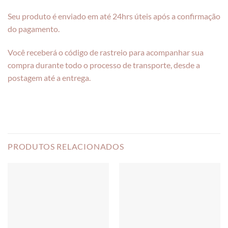
Seu produto é enviado em até 24hrs úteis após a confirmação
do pagamento.
Você receberá o código de rastreio para acompanhar sua
compra durante todo o processo de transporte, desde a
postagem até a entrega.
PRODUTOS RELACIONADOS