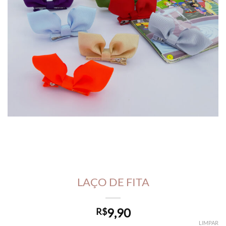
LAÇO DE FITA
9,90
R$
LIMPAR