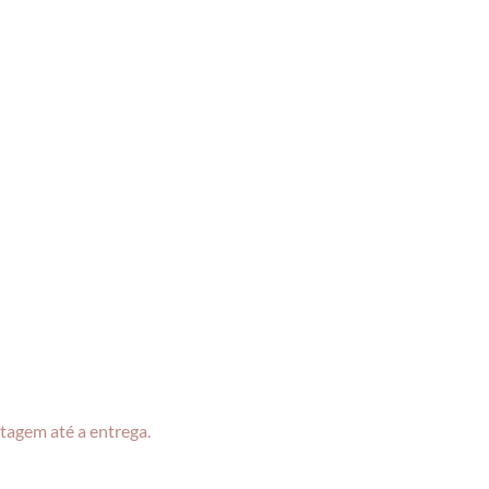
tagem até a entrega.