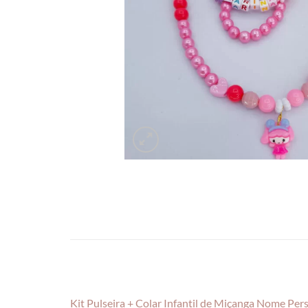
Kit Pulseira + Colar Infantil de Miçanga Nome Per