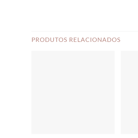
PRODUTOS RELACIONADOS