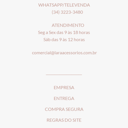
WHATSAPP/TELEVENDA
(34) 3223-3480
ATENDIMENTO
Seg a Sex das 9 às 18 horas
Sáb das 9 às 12 horas
comercial@laraacessorios.com.br
_____________________
EMPRESA
ENTREGA
COMPRA SEGURA
REGRAS DO SITE