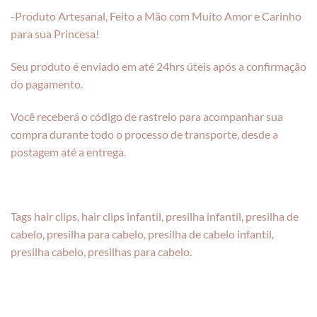
-Produto Artesanal, Feito a Mão com Muito Amor e Carinho
para sua Princesa!
Seu produto é enviado em até 24hrs úteis após a confirmação
do pagamento.
Você receberá o código de rastreio para acompanhar sua
compra durante todo o processo de transporte, desde a
postagem até a entrega.
Tags hair clips, hair clips infantil, presilha infantil, presilha de
cabelo, presilha para cabelo, presilha de cabelo infantil,
presilha cabelo, presilhas para cabelo.