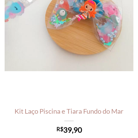
Kit Laço Piscina e Tiara Fundo do Mar
39,90
R$