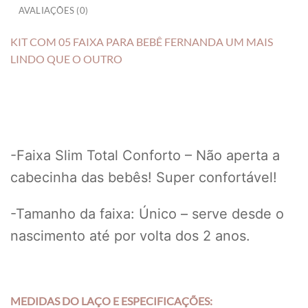
AVALIAÇÕES (0)
KIT COM 05 FAIXA PARA BEBÊ FERNANDA UM MAIS
LINDO QUE O OUTRO
-Faixa Slim Total Conforto – Não aperta a
cabecinha das bebês! Super confortável!
-Tamanho da faixa: Único – serve desde o
nascimento até por volta dos 2 anos.
MEDIDAS DO LAÇO E ESPECIFICAÇÕES: