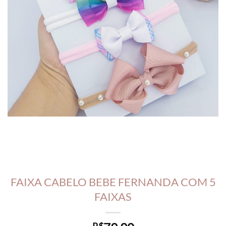
FAIXA CABELO BEBE FERNANDA COM 5
FAIXAS