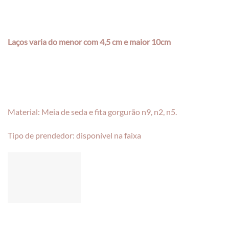
Laços varia do menor com 4,5 cm e maior 10cm
Material: Meia de seda e fita gorgurão n9, n2, n5.
Tipo de prendedor: disponível na faixa