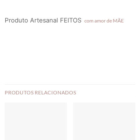
Produto Artesanal FEITOS
com amor de MÃE
PRODUTOS RELACIONADOS