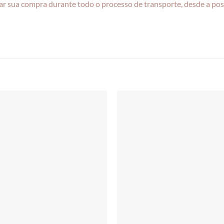
r sua compra durante todo o processo de transporte, desde a pos