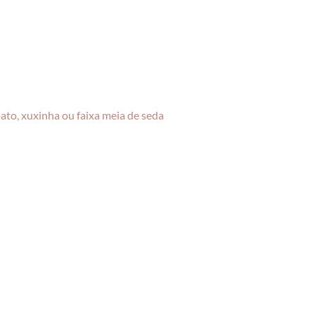
pato, xuxinha ou faixa meia de seda