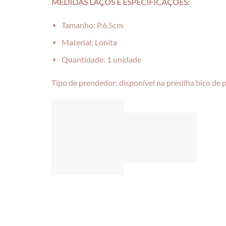
MEDIDAS LAÇOS E ESPECIFICAÇÕES:
Tamanho: P.6,5cm
Material: Lonita
Quantidade: 1 unidade
Tipo de prendedor: disponível na presilha bico de 