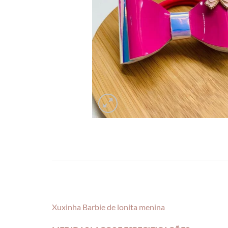
Xuxinha Barbie de lonita menina