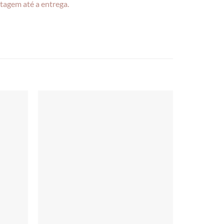
tagem até a entrega.