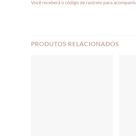
Você receberá o código de rastreio para acompanha
PRODUTOS RELACIONADOS