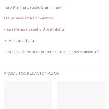
Tiara Menina Gatinho Brasil Infantil
O Que Você Esta Comprando !
-Tiara Menina Gatinho Brasil Infantil
Aplicado: Tiara
Lara Laços Acessórios presente nos melhores momentos!
PRODUTOS RELACIONADOS