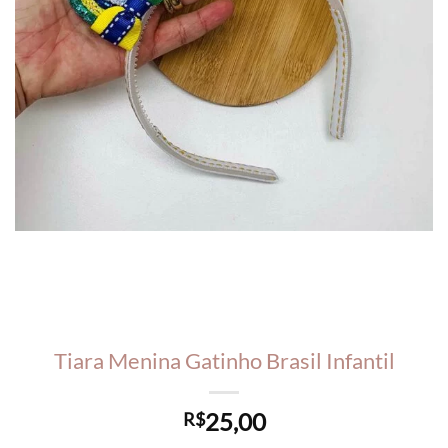
Tiara Menina Gatinho Brasil Infantil
25,00
R$