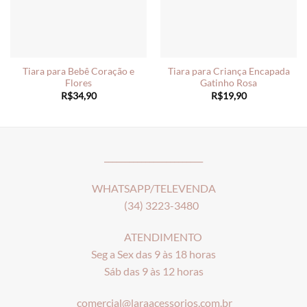
Tiara para Bebê Coração e
Tiara para Criança Encapada
Flores
Gatinho Rosa
R$
34,90
R$
19,90
________________________
WHATSAPP/TELEVENDA
(34) 3223-3480
ATENDIMENTO
Seg a Sex das 9 às 18 horas
Sáb das 9 às 12 horas
comercial@laraacessorios.com.br