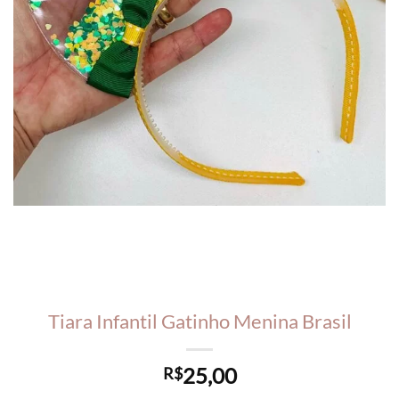
Tiara Infantil Gatinho Menina Brasil
25,00
R$