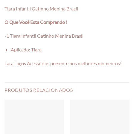
Tiara Infantil Gatinho Menina Brasil
O Que Você Esta Comprando !
-1 Tiara Infantil Gatinho Menina Brasil
Aplicado: Tiara
Lara Laços Acessórios presente nos melhores momentos!
PRODUTOS RELACIONADOS