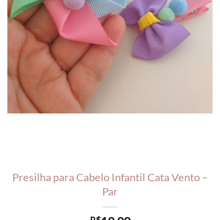
Presilha para Cabelo Infantil Cata Vento –
Par