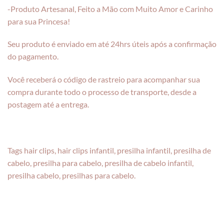
-Produto Artesanal, Feito a Mão com Muito Amor e Carinho
para sua Princesa!
Seu produto é enviado em até 24hrs úteis após a confirmação
do pagamento.
Você receberá o código de rastreio para acompanhar sua
compra durante todo o processo de transporte, desde a
postagem até a entrega.
Tags hair clips, hair clips infantil, presilha infantil, presilha de
cabelo, presilha para cabelo, presilha de cabelo infantil,
presilha cabelo, presilhas para cabelo.