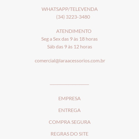
WHATSAPP/TELEVENDA
(34) 3223-3480
ATENDIMENTO
Seg a Sex das 9 às 18 horas
Sáb das 9 às 12 horas
comercial@laraacessorios.com.br
_____________________
EMPRESA
ENTREGA
COMPRA SEGURA
REGRAS DO SITE