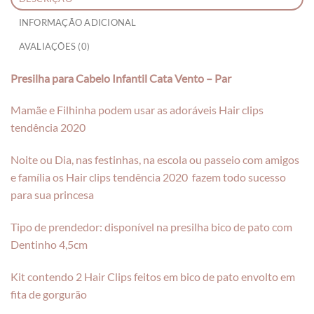
INFORMAÇÃO ADICIONAL
AVALIAÇÕES (0)
Presilha para Cabelo Infantil Cata Vento – Par
Mamãe e Filhinha podem usar as adoráveis Hair clips
tendência 2020
Noite ou Dia, nas festinhas, na escola ou passeio com amigos
e família os Hair clips tendência 2020 fazem todo sucesso
para sua princesa
Tipo de prendedor: disponível na presilha bico de pato com
Dentinho 4,5cm
Kit contendo 2 Hair Clips feitos em bico de pato envolto em
fita de gorgurão