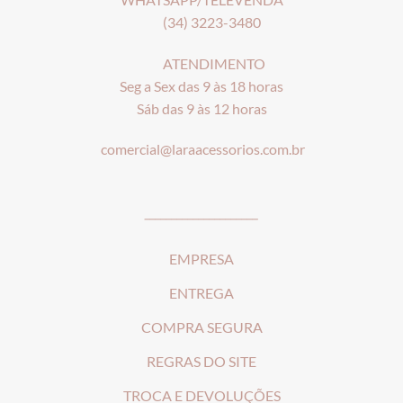
(34) 3223-3480
ATENDIMENTO
Seg a Sex das 9 às 18 horas
Sáb das 9 às 12 horas
comercial@laraacessorios.com.br
_____________________
EMPRESA
ENTREGA
COMPRA SEGURA
REGRAS DO SITE
T
ROCA E DEVOLUÇÕES