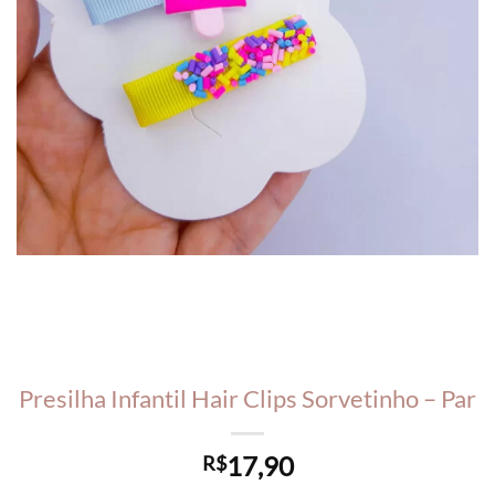
Presilha Infantil Hair Clips Sorvetinho – Par
17,90
R$