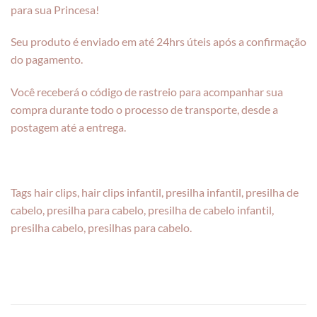
para sua Princesa!
Seu produto é enviado em até 24hrs úteis após a confirmação
do pagamento.
Você receberá o código de rastreio para acompanhar sua
compra durante todo o processo de transporte, desde a
postagem até a entrega.
Tags hair clips, hair clips infantil, presilha infantil, presilha de
cabelo, presilha para cabelo, presilha de cabelo infantil,
presilha cabelo, presilhas para cabelo.