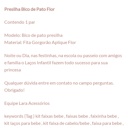
Presilha Bico de Pato Flor
Contendo 1 par
Modelo: Bico de pato presilha
Material: Fita Gorgorão Aplique Flor
Noite ou Dia, nas festinhas, na escola ou passeio com amigos
e família o Laços Infantil fazem todo sucesso para sua
princesa
Qualquer dúvida entre em contato no campo perguntas.
Obrigado!
Equipe Lara Acessórios
keywords (Tag ) kit faixas bebe , faixas bebe , faixinha bebe ,
kit laços para bebe , kit faixa de cabelo/bebe , faixa para bebe ,