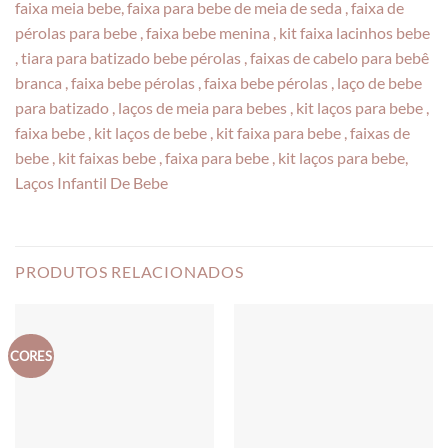
faixa meia bebe, faixa para bebe de meia de seda , faixa de
pérolas para bebe , faixa bebe menina , kit faixa lacinhos bebe
, tiara para batizado bebe pérolas , faixas de cabelo para bebê
branca , faixa bebe pérolas , faixa bebe pérolas , laço de bebe
para batizado , laços de meia para bebes , kit laços para bebe ,
faixa bebe , kit laços de bebe , kit faixa para bebe , faixas de
bebe , kit faixas bebe , faixa para bebe , kit laços para bebe,
Laços Infantil De Bebe
PRODUTOS RELACIONADOS
CORES