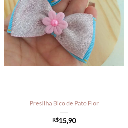
Presilha Bico de Pato Flor
15,90
R$