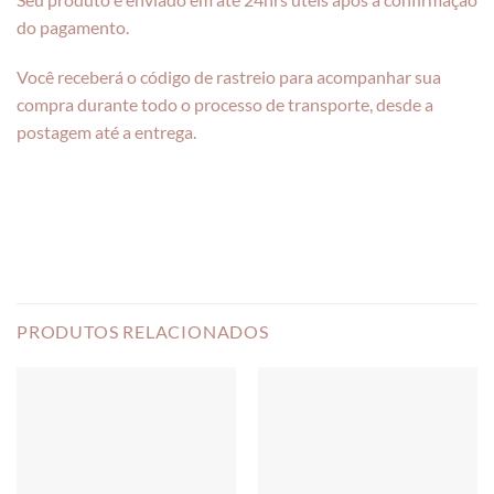
do pagamento.
Você receberá o código de rastreio para acompanhar sua
compra durante todo o processo de transporte, desde a
postagem até a entrega.
PRODUTOS RELACIONADOS