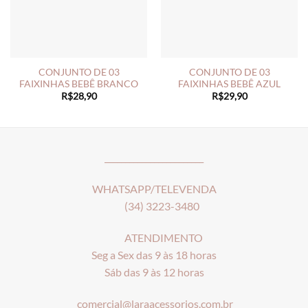
CONJUNTO DE 03
CONJUNTO DE 03
FAIXINHAS BEBÊ BRANCO
FAIXINHAS BEBÊ AZUL
R$
28,90
R$
29,90
________________________
WHATSAPP/TELEVENDA
(34) 3223-3480
ATENDIMENTO
Seg a Sex das 9 às 18 horas
Sáb das 9 às 12 horas
comercial@laraacessorios.com.br