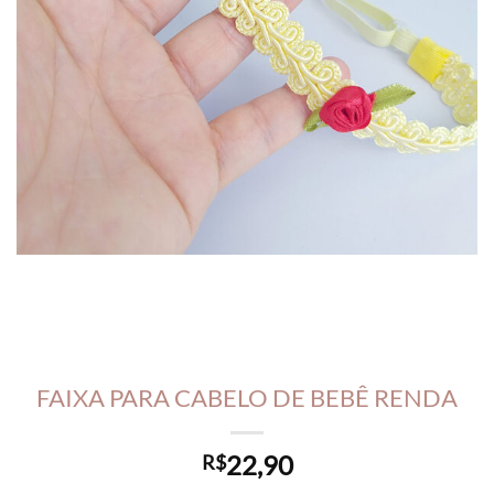
FAIXA PARA CABELO DE BEBÊ RENDA
22,90
R$