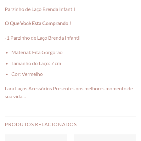
Parzinho de Laço Brenda Infantil
O Que Você Esta Comprando !
-1 Parzinho de Laço Brenda Infantil
Material: Fita Gorgorão
Tamanho do Laço: 7 cm
Cor: Vermelho
Lara Laços Acessórios Presentes nos melhores momento de
sua vida…
PRODUTOS RELACIONADOS