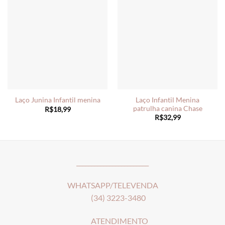
Laço Infantil Menina
Laço Junina Infantil menina
patrulha canina Chase
R$
18,99
R$
32,99
________________________
WHATSAPP/TELEVENDA
(34) 3223-3480
ATENDIMENTO