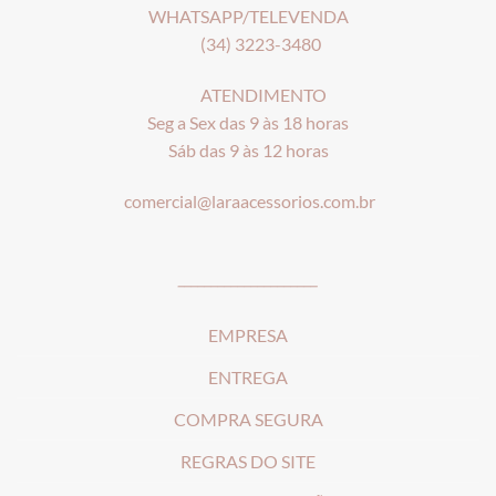
WHATSAPP/TELEVENDA
(34) 3223-3480
ATENDIMENTO
Seg a Sex das 9 às 18 horas
Sáb das 9 às 12 horas
comercial@laraacessorios.com.br
_____________________
EMPRESA
ENTREGA
COMPRA SEGURA
REGRAS DO SITE