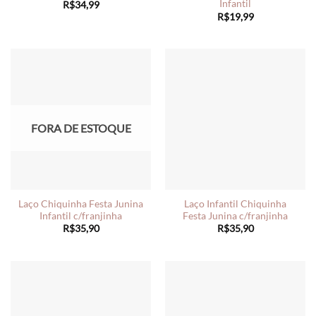
Infantil
R$
34,99
R$
19,99
FORA DE ESTOQUE
Laço Chiquinha Festa Junina
Laço Infantil Chiquinha
Infantil c/franjinha
Festa Junina c/franjinha
R$
35,90
R$
35,90