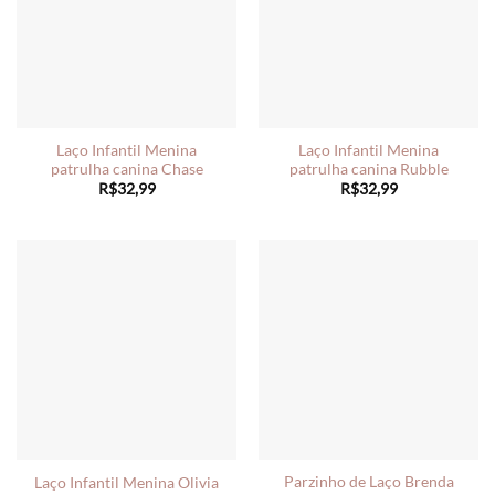
Laço Infantil Menina
Laço Infantil Menina
patrulha canina Chase
patrulha canina Rubble
R$
32,99
R$
32,99
Parzinho de Laço Brenda
Laço Infantil Menina Olivia