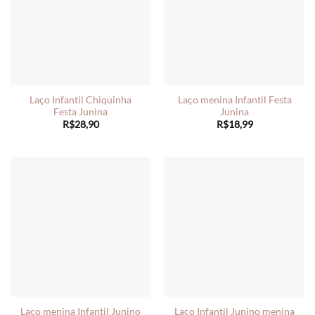
Laço Infantil Chiquinha
Laço menina Infantil Festa
Festa Junina
Junina
R$
28,90
R$
18,99
Laço menina Infantil Junino
Laço Infantil Junino menina