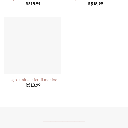
R$
18,99
R$
18,99
Laço Junina Infantil menina
R$
18,99
________________________