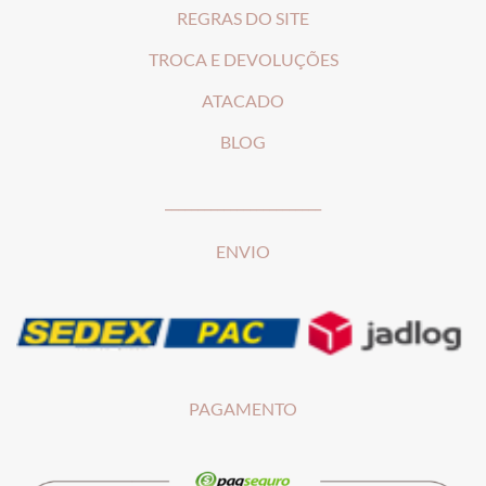
REGRAS DO SITE
T
ROCA E DEVOLUÇÕES
ATACADO
BLOG
________________________
ENVIO
PAGAMENTO