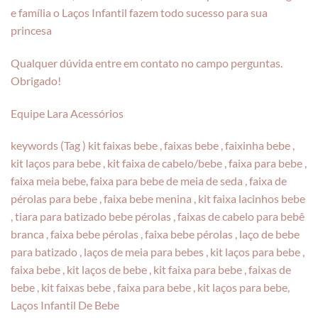
e família o Laços Infantil fazem todo sucesso para sua
princesa
Qualquer dúvida entre em contato no campo perguntas.
Obrigado!
Equipe Lara Acessórios
keywords (Tag ) kit faixas bebe , faixas bebe , faixinha bebe ,
kit laços para bebe , kit faixa de cabelo/bebe , faixa para bebe ,
faixa meia bebe, faixa para bebe de meia de seda , faixa de
pérolas para bebe , faixa bebe menina , kit faixa lacinhos bebe
, tiara para batizado bebe pérolas , faixas de cabelo para bebê
branca , faixa bebe pérolas , faixa bebe pérolas , laço de bebe
para batizado , laços de meia para bebes , kit laços para bebe ,
faixa bebe , kit laços de bebe , kit faixa para bebe , faixas de
bebe , kit faixas bebe , faixa para bebe , kit laços para bebe,
Laços Infantil De Bebe