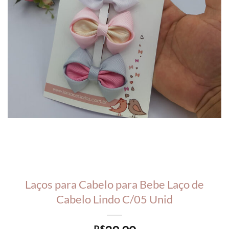
Laços para Cabelo para Bebe Laço de
Cabelo Lindo C/05 Unid