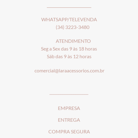
________________________
WHATSAPP/TELEVENDA
(34) 3223-3480
ATENDIMENTO
Seg a Sex das 9 às 18 horas
Sáb das 9 às 12 horas
comercial@laraacessorios.com.br
_____________________
EMPRESA
ENTREGA
COMPRA SEGURA