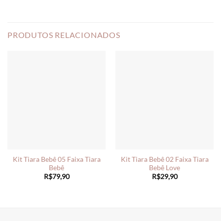
PRODUTOS RELACIONADOS
Kit Tiara Bebê 05 Faixa Tiara
Kit Tiara Bebê 02 Faixa Tiara
Bebê
Bebê Love
R$
79,90
R$
29,90