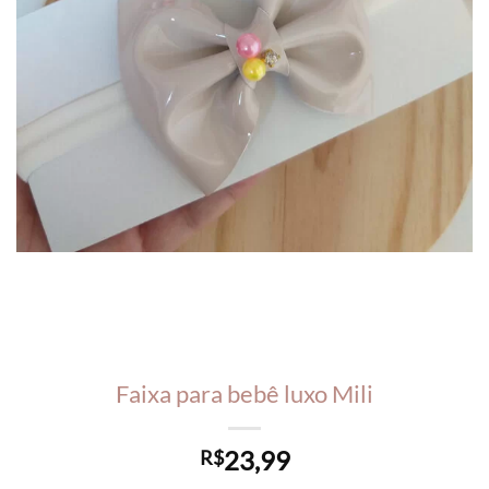
Faixa para bebê luxo Mili
23,99
R$