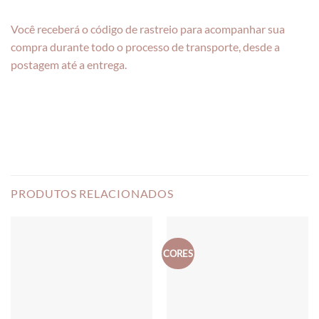
Você receberá o código de rastreio para acompanhar sua
compra durante todo o processo de transporte, desde a
postagem até a entrega.
PRODUTOS RELACIONADOS
CORES