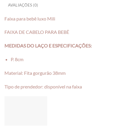
AVALIAÇÕES (0)
Faixa para bebê luxo Mili
FAIXA DE CABELO PARA BEBÊ
MEDIDAS DO LAÇO E ESPECIFICAÇÕES:
P. 8cm
Material: Fita gorgurão 38mm
Tipo de prendedor: disponível na faixa