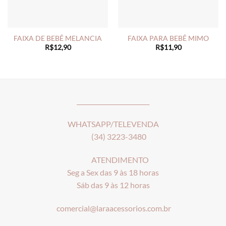
FAIXA DE BEBÊ MELANCIA
FAIXA PARA BEBÊ MIMO
R$
12,90
R$
11,90
________________________
WHATSAPP/TELEVENDA
(34) 3223-3480
ATENDIMENTO
Seg a Sex das 9 às 18 horas
Sáb das 9 às 12 horas
comercial@laraacessorios.com.br