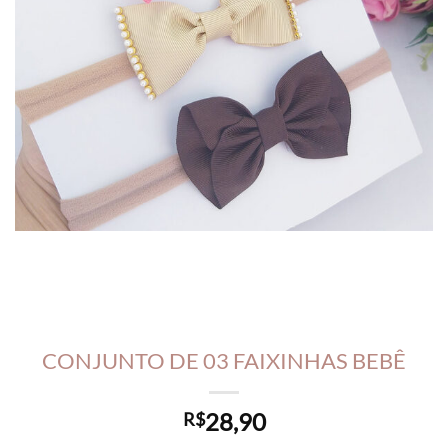
CONJUNTO DE 03 FAIXINHAS BEBÊ
28,90
R$