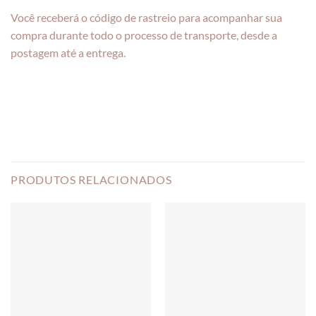
Você receberá o código de rastreio para acompanhar sua
compra durante todo o processo de transporte, desde a
postagem até a entrega.
PRODUTOS RELACIONADOS