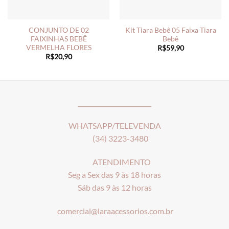
CONJUNTO DE 02
Kit Tiara Bebê 05 Faixa Tiara
FAIXINHAS BEBÊ
Bebê
VERMELHA FLORES
R$
59,90
R$
20,90
________________________
WHATSAPP/TELEVENDA
(34) 3223-3480
ATENDIMENTO
Seg a Sex das 9 às 18 horas
Sáb das 9 às 12 horas
comercial@laraacessorios.com.br