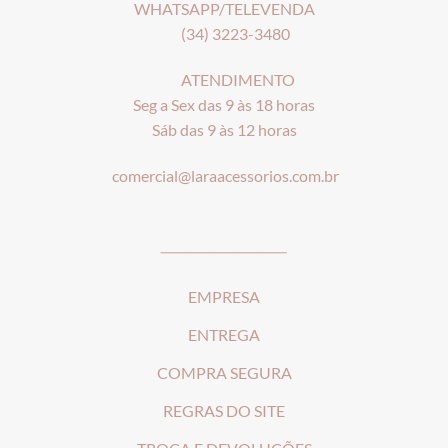
WHATSAPP/TELEVENDA
(34) 3223-3480
ATENDIMENTO
Seg a Sex das 9 às 18 horas
Sáb das 9 às 12 horas
comercial@laraacessorios.com.br
_____________________
EMPRESA
ENTREGA
COMPRA SEGURA
REGRAS DO SITE