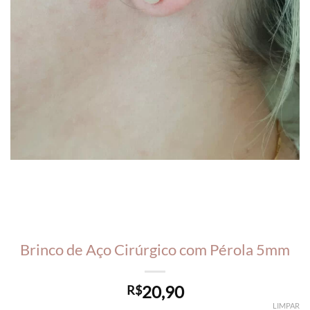
Brinco de Aço Cirúrgico com Pérola 5mm
20,90
R$
LIMPAR