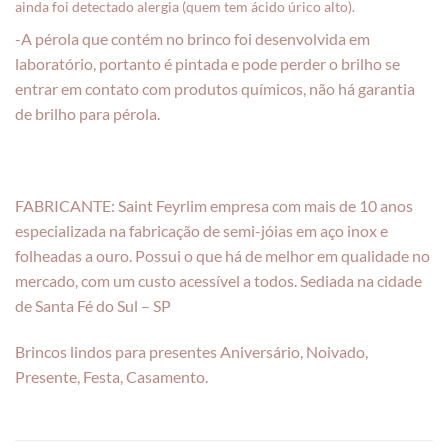
ainda foi detectado alergia (quem tem ácido úrico alto).
-A pérola que contém no brinco foi desenvolvida em
laboratório, portanto é pintada e pode perder o brilho se
entrar em contato com produtos químicos, não há garantia
de brilho para pérola.
FABRICANTE: Saint Feyrlim empresa com mais de 10 anos
especializada na fabricação de semi-jóias em aço inox e
folheadas a ouro. Possui o que há de melhor em qualidade no
mercado, com um custo acessível a todos. Sediada na cidade
de Santa Fé do Sul – SP
Brincos lindos para presentes Aniversário, Noivado,
Presente, Festa, Casamento.