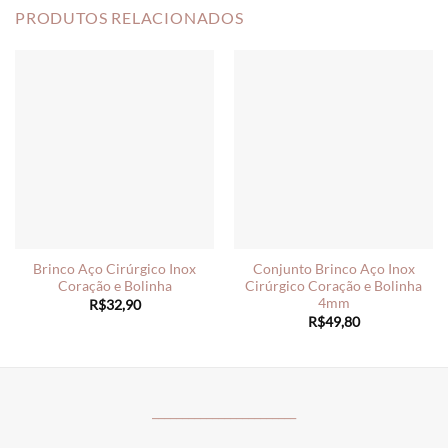
PRODUTOS RELACIONADOS
Brinco Aço Cirúrgico Inox
Conjunto Brinco Aço Inox
Coração e Bolinha
Cirúrgico Coração e Bolinha
4mm
R$
32,90
R$
49,80
________________________