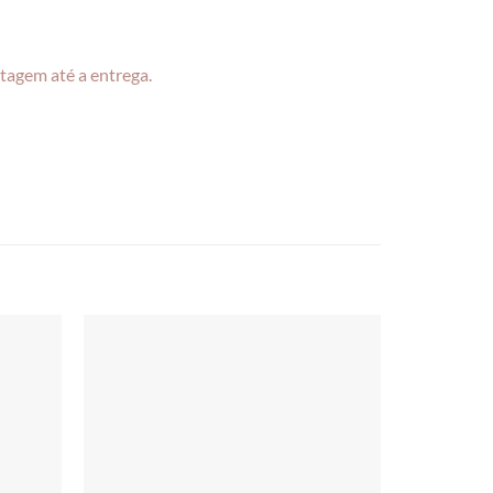
tagem até a entrega.