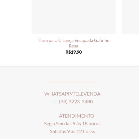
Tiara para Criança Encapada Gatinho
Rosa
R$
19,90
________________________
WHATSAPP/TELEVENDA
(34) 3223-3480
ATENDIMENTO
Seg a Sex das 9 às 18 horas
Sáb das 9 às 12 horas