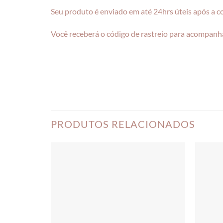
Seu produto é enviado em até 24hrs úteis após a 
Você receberá o código de rastreio para acompanha
PRODUTOS RELACIONADOS