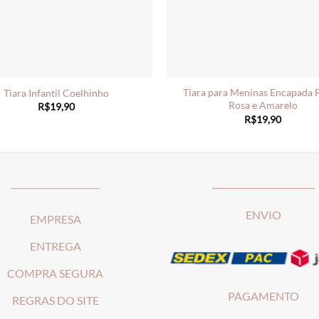
Tiara para Meninas Encapada 
Tiara Infantil Coelhinho
Rosa e Amarelo
R$
19,90
R$
19,90
_____________________
________________________
ENVIO
EMPRESA
ENTREGA
COMPRA SEGURA
PAGAMENTO
REGRAS DO SITE