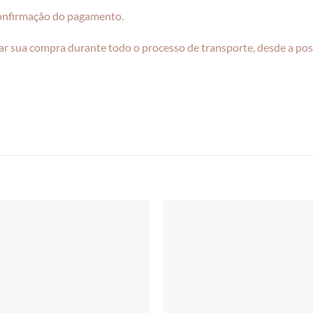
confirmação do pagamento.
r sua compra durante todo o processo de transporte, desde a pos