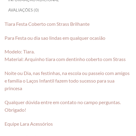
AVALIAÇÕES (0)
Tiara Festa Coberto com Strass Brilhante
Para Festa ou dia sao lindas em qualquer ocasião
Modelo: Tiara.
Material: Arquinho tiara com dentinho coberto com Strass
Noite ou Dia, nas festinhas, na escola ou passeio com amigos
e família o Laços Infantil fazem todo sucesso para sua
princesa
Qualquer dúvida entre em contato no campo perguntas.
Obrigado!
Equipe Lara Acessórios