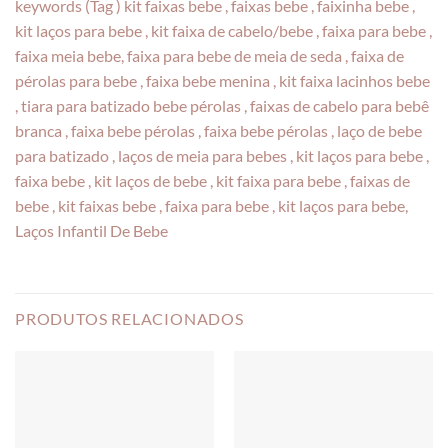
keywords (Tag ) kit faixas bebe , faixas bebe , faixinha bebe ,
kit laços para bebe , kit faixa de cabelo/bebe , faixa para bebe ,
faixa meia bebe, faixa para bebe de meia de seda , faixa de
pérolas para bebe , faixa bebe menina , kit faixa lacinhos bebe
, tiara para batizado bebe pérolas , faixas de cabelo para bebê
branca , faixa bebe pérolas , faixa bebe pérolas , laço de bebe
para batizado , laços de meia para bebes , kit laços para bebe ,
faixa bebe , kit laços de bebe , kit faixa para bebe , faixas de
bebe , kit faixas bebe , faixa para bebe , kit laços para bebe,
Laços Infantil De Bebe
PRODUTOS RELACIONADOS