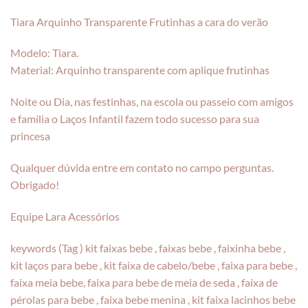
Tiara Arquinho Transparente Frutinhas a cara do verão
Modelo: Tiara.
Material: Arquinho transparente com aplique frutinhas
Noite ou Dia, nas festinhas, na escola ou passeio com amigos
e família o Laços Infantil fazem todo sucesso para sua
princesa
Qualquer dúvida entre em contato no campo perguntas.
Obrigado!
Equipe Lara Acessórios
keywords (Tag ) kit faixas bebe , faixas bebe , faixinha bebe ,
kit laços para bebe , kit faixa de cabelo/bebe , faixa para bebe ,
faixa meia bebe, faixa para bebe de meia de seda , faixa de
pérolas para bebe , faixa bebe menina , kit faixa lacinhos bebe