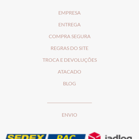
EMPRESA
ENTREGA
COMPRA SEGURA
REGRAS DO SITE
T
ROCA E DEVOLUÇÕES
ATACADO
BLOG
________________________
ENVIO