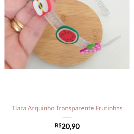
Tiara Arquinho Transparente Frutinhas
20,90
R$