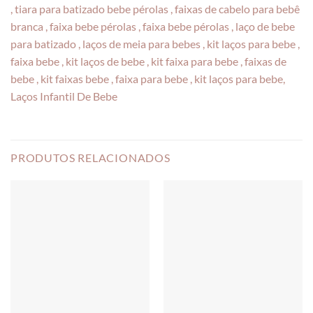
, tiara para batizado bebe pérolas , faixas de cabelo para bebê
branca , faixa bebe pérolas , faixa bebe pérolas , laço de bebe
para batizado , laços de meia para bebes , kit laços para bebe ,
faixa bebe , kit laços de bebe , kit faixa para bebe , faixas de
bebe , kit faixas bebe , faixa para bebe , kit laços para bebe,
Laços Infantil De Bebe
PRODUTOS RELACIONADOS