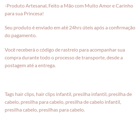
-Produto Artesanal, Feito a Mão com Muito Amor e Carinho
para sua Princesa!
Seu produto é enviado em até 24hrs úteis após a confirmação
do pagamento.
Você receberá o código de rastreio para acompanhar sua
compra durante todo o processo de transporte, desde a
postagem até a entrega.
Tags hair clips, hair clips infantil, presilha infantil, presilha de
cabelo, presilha para cabelo, presilha de cabelo infantil,
presilha cabelo, presilhas para cabelo.