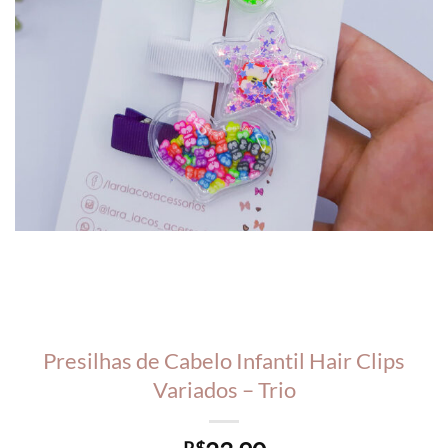
Presilhas de Cabelo Infantil Hair Clips
Variados – Trio