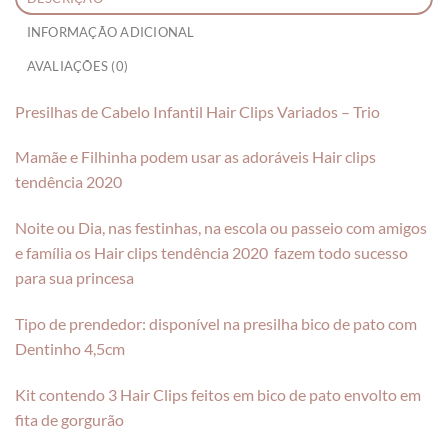
INFORMAÇÃO ADICIONAL
AVALIAÇÕES (0)
Presilhas de Cabelo Infantil Hair Clips Variados – Trio
Mamãe e Filhinha podem usar as adoráveis Hair clips
tendência 2020
Noite ou Dia, nas festinhas, na escola ou passeio com amigos
e família os Hair clips tendência 2020 fazem todo sucesso
para sua princesa
Tipo de prendedor: disponível na presilha bico de pato com
Dentinho 4,5cm
Kit contendo 3 Hair Clips feitos em bico de pato envolto em
fita de gorgurão