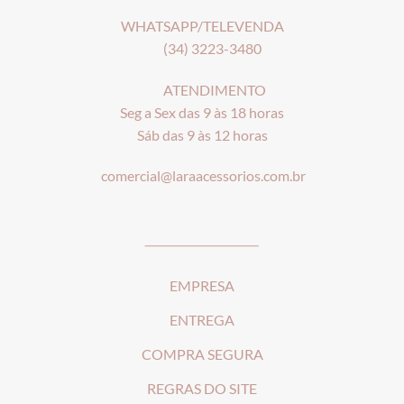
WHATSAPP/TELEVENDA
(34) 3223-3480
ATENDIMENTO
Seg a Sex das 9 às 18 horas
Sáb das 9 às 12 horas
comercial@laraacessorios.com.br
_____________________
EMPRESA
ENTREGA
COMPRA SEGURA
REGRAS DO SITE