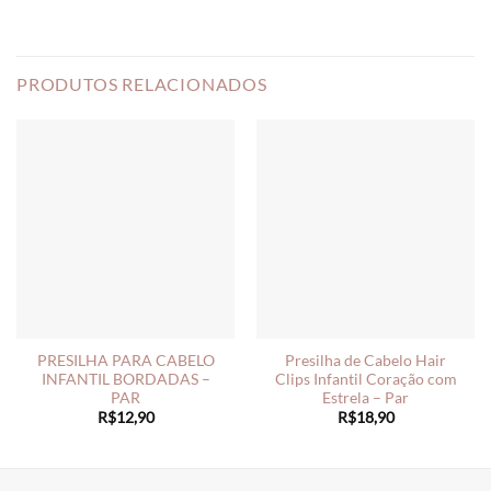
PRODUTOS RELACIONADOS
PRESILHA PARA CABELO
Presilha de Cabelo Hair
INFANTIL BORDADAS –
Clips Infantil Coração com
PAR
Estrela – Par
R$
12,90
R$
18,90