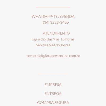
________________________
WHATSAPP/TELEVENDA
(34) 3223-3480
ATENDIMENTO
Seg a Sex das 9 às 18 horas
Sáb das 9 às 12 horas
comercial@laraacessorios.com.br
_____________________
EMPRESA
ENTREGA
COMPRA SEGURA