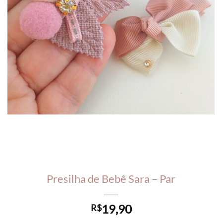
Presilha de Bebê Sara – Par
19,90
R$