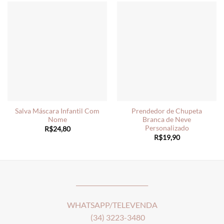
Salva Máscara Infantil Com
Prendedor de Chupeta
Nome
Branca de Neve
Personalizado
R$
24,80
R$
19,90
________________________
WHATSAPP/TELEVENDA
(34) 3223-3480