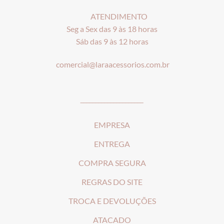
ATENDIMENTO
Seg a Sex das 9 às 18 horas
Sáb das 9 às 12 horas
comercial@laraacessorios.com.br
_____________________
EMPRESA
ENTREGA
COMPRA SEGURA
REGRAS DO SITE
T
ROCA E DEVOLUÇÕES
ATACADO