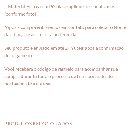
– Material:Feitos com Pérolas e aplique personalizados
(conforme foto)
*Apos a compra entraremos em contato para coletar o Nome
da criança se assim for a preferencia.
Seu produto é enviado em até 24h úteis após a confirmação
do pagamento.
Você receberá o código de rastreio para acompanhar sua
compra durante todo o processo de transporte, desde a
postagem até a entrega.
PRODUTOS RELACIONADOS