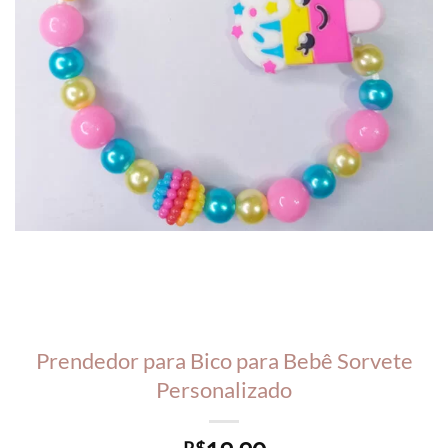
Prendedor para Bico para Bebê Sorvete
Personalizado