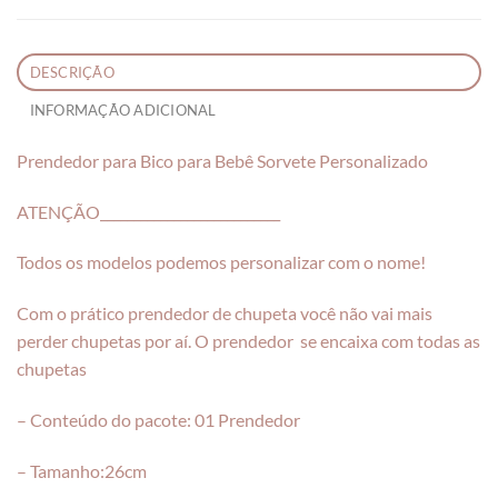
DESCRIÇÃO
INFORMAÇÃO ADICIONAL
Prendedor para Bico para Bebê Sorvete Personalizado
ATENÇÃO___________________________
Todos os modelos podemos personalizar com o nome!
Com o prático prendedor de chupeta você não vai mais
perder chupetas por aí. O prendedor se encaixa com todas as
chupetas
– Conteúdo do pacote: 01 Prendedor
– Tamanho:26cm